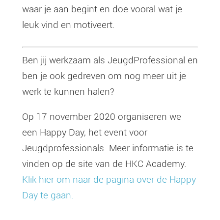
waar je aan begint en doe vooral wat je
leuk vind en motiveert.
Ben jij werkzaam als JeugdProfessional en
ben je ook gedreven om nog meer uit je
werk te kunnen halen?
Op 17 november 2020 organiseren we
een Happy Day, het event voor
Jeugdprofessionals. Meer informatie is te
vinden op de site van de HKC Academy.
Klik hier om naar de pagina over de Happy
Day te gaan.