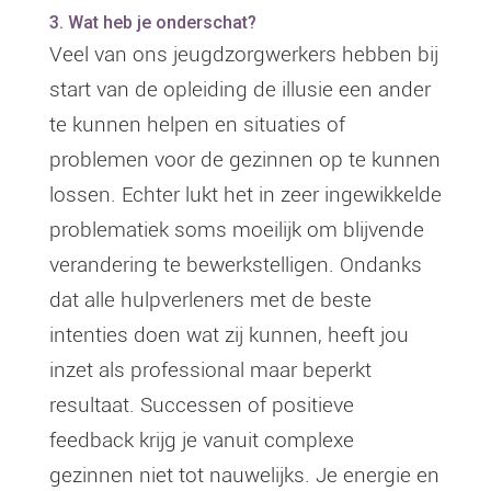
3. Wat heb je onderschat?
Veel van ons jeugdzorgwerkers hebben bij
start van de opleiding de illusie een ander
te kunnen helpen en situaties of
problemen voor de gezinnen op te kunnen
lossen. Echter lukt het in zeer ingewikkelde
problematiek soms moeilijk om blijvende
verandering te bewerkstelligen. Ondanks
dat alle hulpverleners met de beste
intenties doen wat zij kunnen, heeft jou
inzet als professional maar beperkt
resultaat. Successen of positieve
feedback krijg je vanuit complexe
gezinnen niet tot nauwelijks. Je energie en