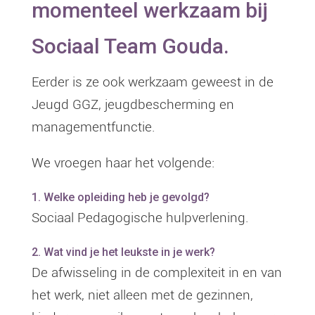
momenteel werkzaam bij
Sociaal Team Gouda.
Eerder is ze ook werkzaam geweest in de
Jeugd GGZ, jeugdbescherming en
managementfunctie.
We vroegen haar het volgende:
1. Welke opleiding heb je gevolgd?
Sociaal Pedagogische hulpverlening.
2. Wat vind je het leukste in je werk?
De afwisseling in de complexiteit in en van
het werk, niet alleen met de gezinnen,