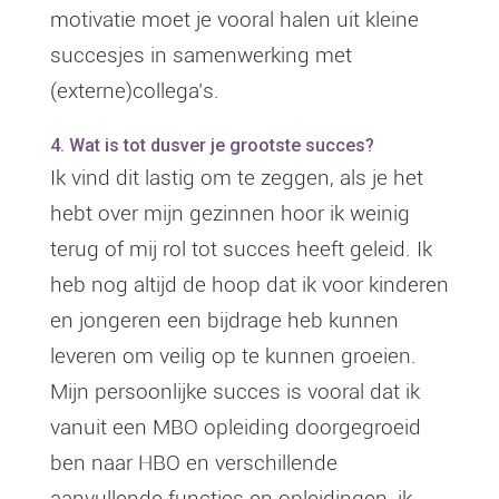
motivatie moet je vooral halen uit kleine
succesjes in samenwerking met
(externe)collega’s.
4. Wat is tot dusver je grootste succes?
Ik vind dit lastig om te zeggen, als je het
hebt over mijn gezinnen hoor ik weinig
terug of mij rol tot succes heeft geleid. Ik
heb nog altijd de hoop dat ik voor kinderen
en jongeren een bijdrage heb kunnen
leveren om veilig op te kunnen groeien.
Mijn persoonlijke succes is vooral dat ik
vanuit een MBO opleiding doorgegroeid
ben naar HBO en verschillende
aanvullende functies en opleidingen, ik