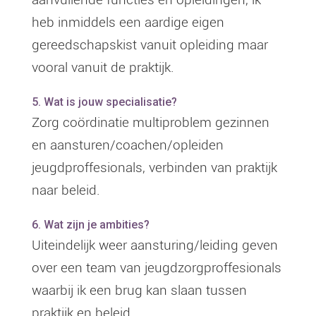
heb inmiddels een aardige eigen
gereedschapskist vanuit opleiding maar
vooral vanuit de praktijk.
5. Wat is jouw specialisatie?
Zorg coördinatie multiproblem gezinnen
en aansturen/coachen/opleiden
jeugdproffesionals, verbinden van praktijk
naar beleid.
6. Wat zijn je ambities?
Uiteindelijk weer aansturing/leiding geven
over een team van jeugdzorgproffesionals
waarbij ik een brug kan slaan tussen
praktijk en beleid.