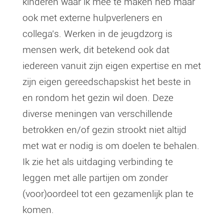
kinderen waar ik mee te maken heb maar
ook met externe hulpverleners en
collega’s. Werken in de jeugdzorg is
mensen werk, dit betekend ook dat
iedereen vanuit zijn eigen expertise en met
zijn eigen gereedschapskist het beste in
en rondom het gezin wil doen. Deze
diverse meningen van verschillende
betrokken en/of gezin strookt niet altijd
met wat er nodig is om doelen te behalen.
Ik zie het als uitdaging verbinding te
leggen met alle partijen om zonder
(voor)oordeel tot een gezamenlijk plan te
komen.