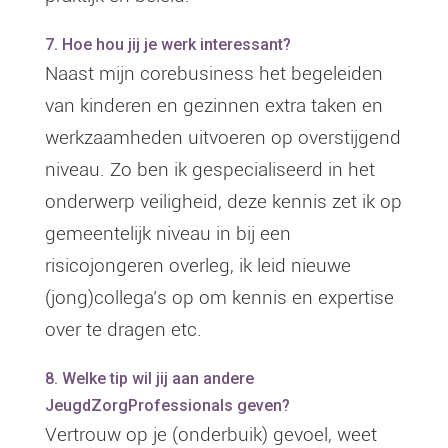
7. Hoe hou jij je werk interessant?
Naast mijn corebusiness het begeleiden
van kinderen en gezinnen extra taken en
werkzaamheden uitvoeren op overstijgend
niveau. Zo ben ik gespecialiseerd in het
onderwerp veiligheid, deze kennis zet ik op
gemeentelijk niveau in bij een
risicojongeren overleg, ik leid nieuwe
(jong)collega’s op om kennis en expertise
over te dragen etc.
8. Welke tip wil jij aan andere
JeugdZorgProfessionals geven?
Vertrouw op je (onderbuik) gevoel, weet