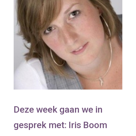
Deze week gaan we in
gesprek met: Iris Boom