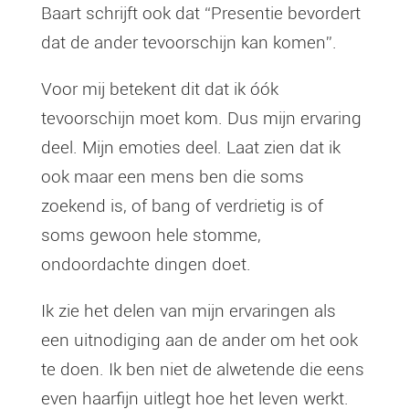
Baart schrijft ook dat “Presentie bevordert
dat de ander tevoorschijn kan komen”.
Voor mij betekent dit dat ik óók
tevoorschijn moet kom. Dus mijn ervaring
deel. Mijn emoties deel. Laat zien dat ik
ook maar een mens ben die soms
zoekend is, of bang of verdrietig is of
soms gewoon hele stomme,
ondoordachte dingen doet.
Ik zie het delen van mijn ervaringen als
een uitnodiging aan de ander om het ook
te doen. Ik ben niet de alwetende die eens
even haarfijn uitlegt hoe het leven werkt.