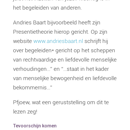
het begeleiden van anderen.
Andries Baart bijvoorbeeld heeft zijn
Presentietheorie hierop gericht. Op zijn
website
www.andriesbaart.nl
schrijft hij
over begeleiden* gericht op het scheppen
van rechtvaardige en liefdevolle menselijke
verhoudingen…” en “…staat in het kader
van menselijke bewogenheid en liefdevolle
bekommernis…”
Pfjoew, wat een geruststelling om dit te
lezen zeg!
Tevoorschijn komen