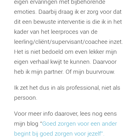
eigen ervaringen met bijbehorende
emoties. Daarbij draag ik er zorg voor dat
dit een bewuste interventie is die ik in het
kader van het leerproces van de
leerling/cliënt/supervisant/coachee inzet.
Het is niet bedoeld om even lekker mijn
eigen verhaal kwijt te kunnen. Daarvoor
heb ik mijn partner. Of mijn buurvrouw.
Ik zet het dus in als professional, niet als
persoon.
Voor meer info daarover, lees nog eens
mijn blog “
Goed zorgen voor een ander
begint bij goed zorgen voor jezelf”.