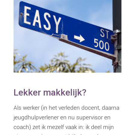
Lekker makkelijk?
Als werker (in het verleden docent, daarna
jeugdhulpverlener en nu supervisor en
coach) zet ik mezelf vaak in: ik deel mijn