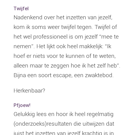
Twijfel
Nadenkend over het inzetten van jezelf,
kom ik soms weer twijfel tegen. Twijfel of
het wel professioneel is om jezelf “mee te
nemen”. Het lijkt ook heel makkelijk: “Ik
hoef er niets voor te kunnen of te weten,
alleen maar te zeggen hoe ik het zelf heb”.
Bijna een soort escape, een zwaktebod.
Herkenbaar?
Pfjoew!
Gelukkig lees en hoor ik heel regelmatig
(onderzoeks)resultaten die uitwijzen dat
juist het inzetten van jezelf krachtig is in