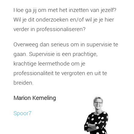
Hoe ga jij om met het inzetten van jezelf?
Wil je dit onderzoeken en/of wil je je hier
verder in professionaliseren?
Overweeg dan serieus om in supervisie te
gaan. Supervisie is een prachtige,
krachtige leermethode om je
professionaliteit te vergroten en uit te
breiden.
Marion Kemeling
Spoor7