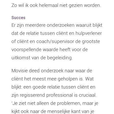
Zo wil ik ook helemaal niet gezien worden.
Succes
Er zijn meerdere onderzoeken waaruit blijkt
dat de relatie tussen cliënt en hulpverlener
of cliënt en coach/supervisor de grootste
voorspellende waarde heeft voor de
uitkomst van de begeleiding.
Movisie deed onderzoek naar waar de
cliënt het meest mee geholpen is. Wat
blijkt: een goede relatie tussen cliënt en
zijn regisserend professional is cruciaal.
‘Je ziet niet alleen de problemen, maar je
kijkt ook naar de menselijke kant van je