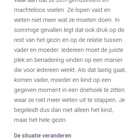
machteloos voelen. Ze lopen vast en
weten niet meer wat ze moeten doen. In
sommige gevallen legt dat ook druk op de
rest van het gezin en op de relatie tussen
vader en moeder. Iedereen moet de juiste
plek en benadering vinden op een manier
die voor iedereen werkt. Als dat lastig gaat,
komen vader, moeder en kind op een
gegeven moment in een driehoek te zitten
waar ze niet meer weten uit te stappen. Je
begeleidt dus dan niet alleen het kind,
maar het hele gezin.
De situatie veranderen