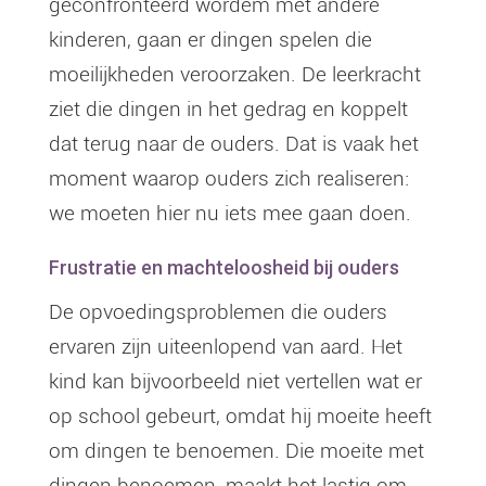
geconfronteerd wordem met andere
kinderen, gaan er dingen spelen die
moeilijkheden veroorzaken. De leerkracht
ziet die dingen in het gedrag en koppelt
dat terug naar de ouders. Dat is vaak het
moment waarop ouders zich realiseren:
we moeten hier nu iets mee gaan doen.
Frustratie en machteloosheid bij ouders
De opvoedingsproblemen die ouders
ervaren zijn uiteenlopend van aard. Het
kind kan bijvoorbeeld niet vertellen wat er
op school gebeurt, omdat hij moeite heeft
om dingen te benoemen. Die moeite met
dingen benoemen, maakt het lastig om