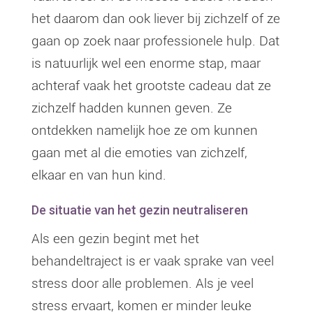
het daarom dan ook liever bij zichzelf of ze
gaan op zoek naar professionele hulp. Dat
is natuurlijk wel een enorme stap, maar
achteraf vaak het grootste cadeau dat ze
zichzelf hadden kunnen geven. Ze
ontdekken namelijk hoe ze om kunnen
gaan met al die emoties van zichzelf,
elkaar en van hun kind.
De situatie van het gezin neutraliseren
Als een gezin begint met het
behandeltraject is er vaak sprake van veel
stress door alle problemen. Als je veel
stress ervaart, komen er minder leuke