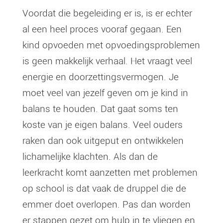
Voordat die begeleiding er is, is er echter
al een heel proces vooraf gegaan. Een
kind opvoeden met opvoedingsproblemen
is geen makkelijk verhaal. Het vraagt veel
energie en doorzettingsvermogen. Je
moet veel van jezelf geven om je kind in
balans te houden. Dat gaat soms ten
koste van je eigen balans. Veel ouders
raken dan ook uitgeput en ontwikkelen
lichamelijke klachten. Als dan de
leerkracht komt aanzetten met problemen
op school is dat vaak de druppel die de
emmer doet overlopen. Pas dan worden
er stappen gezet om hulp in te vliegen en