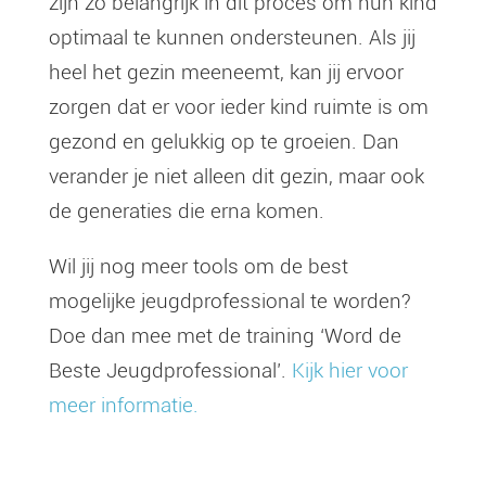
zijn zo belangrijk in dit proces om hun kind
optimaal te kunnen ondersteunen. Als jij
heel het gezin meeneemt, kan jij ervoor
zorgen dat er voor ieder kind ruimte is om
gezond en gelukkig op te groeien. Dan
verander je niet alleen dit gezin, maar ook
de generaties die erna komen.
Wil jij nog meer tools om de best
mogelijke jeugdprofessional te worden?
Doe dan mee met de training ‘Word de
Beste Jeugdprofessional’.
Kijk hier voor
meer informatie.