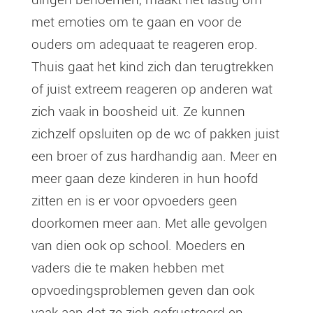
met emoties om te gaan en voor de
ouders om adequaat te reageren erop.
Thuis gaat het kind zich dan terugtrekken
of juist extreem reageren op anderen wat
zich vaak in boosheid uit. Ze kunnen
zichzelf opsluiten op de wc of pakken juist
een broer of zus hardhandig aan. Meer en
meer gaan deze kinderen in hun hoofd
zitten en is er voor opvoeders geen
doorkomen meer aan. Met alle gevolgen
van dien ook op school. Moeders en
vaders die te maken hebben met
opvoedingsproblemen geven dan ook
vaak aan dat ze zich gefrustreerd en