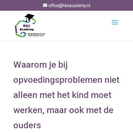
office@hkcacademy.nl
Waarom je bij
opvoedingsproblemen niet
alleen met het kind moet
werken, maar ook met de
ouders