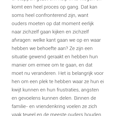
komt een heel proces op gang. Dat kan
soms heel confronterend zijn, want
ouders moeten op dat moment eerlijk
naar zichzelf gaan kijken en zichzelf
afvragen: welke kant gaan we op en waar
hebben we behoefte aan? Ze zijn een
situatie gewend geraakt en hebben hun
manier om ermee om te gaan, en dat
moet nu veranderen. Het is belangrijk voor
hen om een plek te hebben waar ze hun ei
kwijt kunnen en hun frustraties, angsten
en gevoelens kunnen delen. Binnen de
familie- en vriendenkring voelen ze zich
vaak teveel en de meeste ouders houden