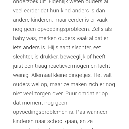
onderzoek uit. Eigenlijk weten ouders al
veel eerder dat hun kind anders is dan
andere kinderen, maar eerder is er vaak
nog geen opvoedingsprobleem. Zelfs als
baby was, merken ouders vaak al dat er
iets anders is. Hij slaapt slechter, eet
slechter, is drukker, beweeglijk of heeft
juist een traag reactievermogen en lacht
weinig. Allemaal kleine dingetjes. Het valt
ouders wel op, maar ze maken zich er nog
niet veel zorgen over. Puur omdat er op
dat moment nog geen
opvoedingsproblemen is. Pas wanneer
kinderen naar school gaan, en ze