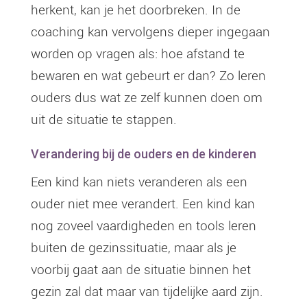
herkent, kan je het doorbreken. In de
coaching kan vervolgens dieper ingegaan
worden op vragen als: hoe afstand te
bewaren en wat gebeurt er dan? Zo leren
ouders dus wat ze zelf kunnen doen om
uit de situatie te stappen.
Verandering bij de ouders en de kinderen
Een kind kan niets veranderen als een
ouder niet mee verandert. Een kind kan
nog zoveel vaardigheden en tools leren
buiten de gezinssituatie, maar als je
voorbij gaat aan de situatie binnen het
gezin zal dat maar van tijdelijke aard zijn.