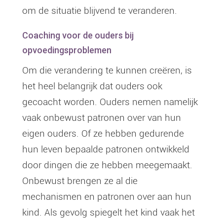
om de situatie blijvend te veranderen.
Coaching voor de ouders bij
opvoedingsproblemen
Om die verandering te kunnen creëren, is
het heel belangrijk dat ouders ook
gecoacht worden. Ouders nemen namelijk
vaak onbewust patronen over van hun
eigen ouders. Of ze hebben gedurende
hun leven bepaalde patronen ontwikkeld
door dingen die ze hebben meegemaakt.
Onbewust brengen ze al die
mechanismen en patronen over aan hun
kind. Als gevolg spiegelt het kind vaak het