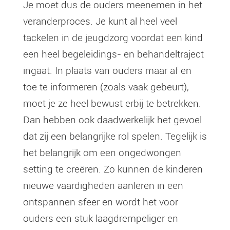
Je moet dus de ouders meenemen in het
veranderproces. Je kunt al heel veel
tackelen in de jeugdzorg voordat een kind
een heel begeleidings- en behandeltraject
ingaat. In plaats van ouders maar af en
toe te informeren (zoals vaak gebeurt),
moet je ze heel bewust erbij te betrekken.
Dan hebben ook daadwerkelijk het gevoel
dat zij een belangrijke rol spelen. Tegelijk is
het belangrijk om een ongedwongen
setting te creëren. Zo kunnen de kinderen
nieuwe vaardigheden aanleren in een
ontspannen sfeer en wordt het voor
ouders een stuk laagdrempeliger en