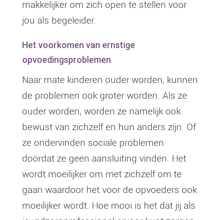
makkelijker om zich open te stellen voor
jou als begeleider.
Het voorkomen van ernstige
opvoedingsproblemen
Naar mate kinderen ouder worden, kunnen
de problemen ook groter worden. Als ze
ouder worden, worden ze namelijk ook
bewust van zichzelf en hun anders zijn. Of
ze ondervinden sociale problemen
doordat ze geen aansluiting vinden. Het
wordt moeilijker om met zichzelf om te
gaan waardoor het voor de opvoeders ook
moeilijker wordt. Hoe mooi is het dat jij als