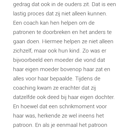
gedrag dat ook in de ouders zit. Dat is een
lastig proces dat zij niet alleen kunnen.
Een coach kan hen helpen om de
patronen te doorbreken en het anders te
gaan doen. Hiermee helpen ze niet alleen
zichzelf, maar ook hun kind. Zo was er
bijvoorbeeld een moeder die vond dat
haar eigen moeder bovenop haar zat en
alles voor haar bepaalde. Tijdens de
coaching kwam ze erachter dat zij
datzelfde ook deed bij haar eigen dochter.
En hoewel dat een schrikmoment voor
haar was, herkende ze wel ineens het
patroon. En als je eenmaal het patroon