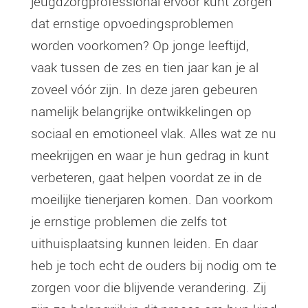
jeugdzorgprofessional ervoor kunt zorgen
dat ernstige opvoedingsproblemen
worden voorkomen? Op jonge leeftijd,
vaak tussen de zes en tien jaar kan je al
zoveel vóór zijn. In deze jaren gebeuren
namelijk belangrijke ontwikkelingen op
sociaal en emotioneel vlak. Alles wat ze nu
meekrijgen en waar je hun gedrag in kunt
verbeteren, gaat helpen voordat ze in de
moeilijke tienerjaren komen. Dan voorkom
je ernstige problemen die zelfs tot
uithuisplaatsing kunnen leiden. En daar
heb je toch echt de ouders bij nodig om te
zorgen voor die blijvende verandering. Zij