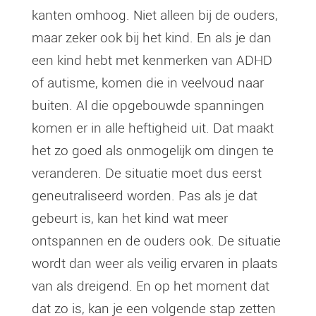
kanten omhoog. Niet alleen bij de ouders,
maar zeker ook bij het kind. En als je dan
een kind hebt met kenmerken van ADHD
of autisme, komen die in veelvoud naar
buiten. Al die opgebouwde spanningen
komen er in alle heftigheid uit. Dat maakt
het zo goed als onmogelijk om dingen te
veranderen. De situatie moet dus eerst
geneutraliseerd worden. Pas als je dat
gebeurt is, kan het kind wat meer
ontspannen en de ouders ook. De situatie
wordt dan weer als veilig ervaren in plaats
van als dreigend. En op het moment dat
dat zo is, kan je een volgende stap zetten