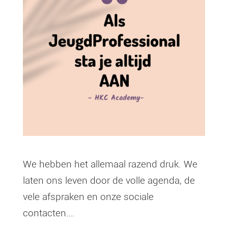
We hebben het allemaal razend druk. We
laten ons leven door de volle agenda, de
vele afspraken en onze sociale
contacten….