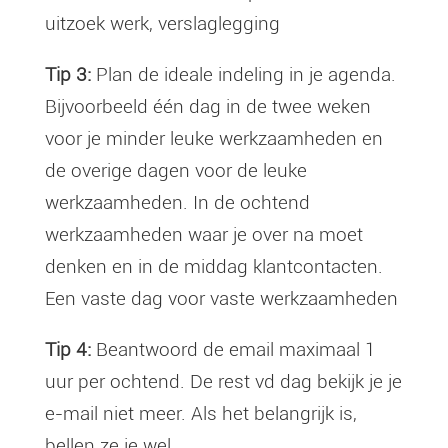
uitzoek werk, verslaglegging
Tip 3:
Plan de ideale indeling in je agenda.
Bijvoorbeeld één dag in de twee weken
voor je minder leuke werkzaamheden en
de overige dagen voor de leuke
werkzaamheden. In de ochtend
werkzaamheden waar je over na moet
denken en in de middag klantcontacten.
Een vaste dag voor vaste werkzaamheden
Tip 4:
Beantwoord de email maximaal 1
uur per ochtend. De rest vd dag bekijk je je
e-mail niet meer. Als het belangrijk is,
bellen ze je wel.