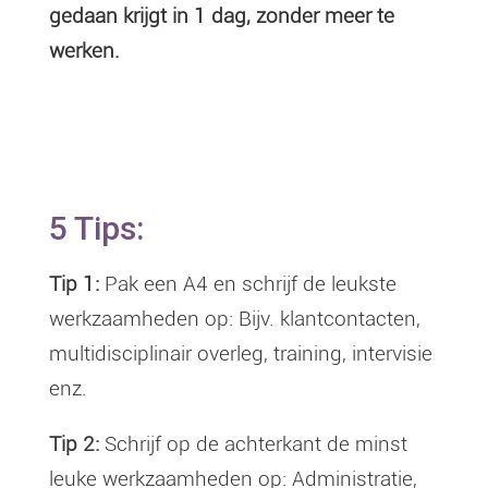
gedaan krijgt in 1 dag, zonder meer te
werken.
5 Tips:
Tip 1:
Pak een A4 en schrijf de leukste
werkzaamheden op: Bijv. klantcontacten,
multidisciplinair overleg, training, intervisie
enz.
Tip 2:
Schrijf op de achterkant de minst
leuke werkzaamheden op: Administratie,