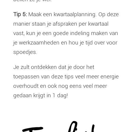
Tip 5:
Maak een kwartaalplanning. Op deze
manier staan je afspraken per kwartaal
vast, kun je een goede indeling maken van
je werkzaamheden en hou je tijd over voor
spoedjes.
Je zult ontdekken dat je door het
toepassen van deze tips veel meer energie
overhoudt en ook nog eens veel meer
gedaan krijgt in 1 dag!