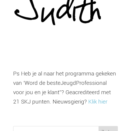
Ps Heb je al naar het programma gekeken
van ‘Word de besteJeugdProfessional
voor jou en je klant”? Geacrediteerd met
21 SKJ punten. Nieuwsgierig?
Klik hier