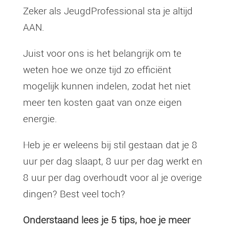
Zeker als JeugdProfessional sta je altijd
AAN.
Juist voor ons is het belangrijk om te
weten hoe we onze tijd zo efficiënt
mogelijk kunnen indelen, zodat het niet
meer ten kosten gaat van onze eigen
energie.
Heb je er weleens bij stil gestaan dat je 8
uur per dag slaapt, 8 uur per dag werkt en
8 uur per dag overhoudt voor al je overige
dingen? Best veel toch?
Onderstaand lees je 5 tips, hoe je meer